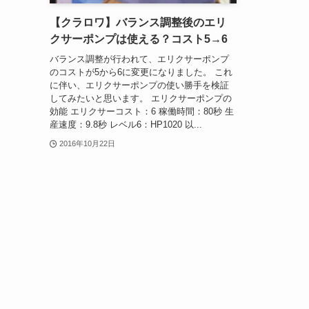
【クラロワ】バランス調整後のエリ
クサーポンプは使える？コスト5→6
バランス調整が行われて、エリクサーポンプ
のコストが5から6に変更になりました。 これ
に伴い、エリクサーポンプの使い勝手を検証
してみたいと思います。 エリクサーポンプの
効能 エリクサーコスト：6 稼働時間：80秒 生
産速度：9.8秒 レベル6：HP1020 以...
2016年10月22日