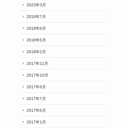
2023年3月
2018年7月
2018年6月
2018年5月
2018年2月
2017年11月
2017年10月
2017年9月
2017年7月
2017年5月
2017年1月