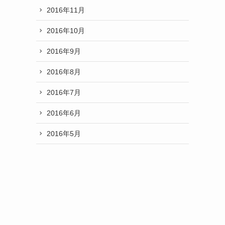
2016年11月
2016年10月
2016年9月
2016年8月
2016年7月
2016年6月
2016年5月