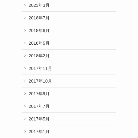
2023年3月
2018年7月
2018年6月
2018年5月
2018年2月
2017年11月
2017年10月
2017年9月
2017年7月
2017年5月
2017年1月