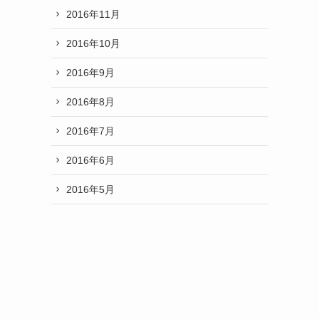
2016年11月
2016年10月
2016年9月
2016年8月
2016年7月
2016年6月
2016年5月