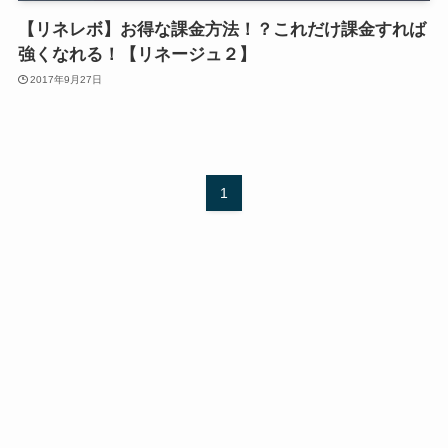
【リネレボ】お得な課金方法！？これだけ課金すれば
強くなれる！【リネージュ２】
2017年9月27日
1