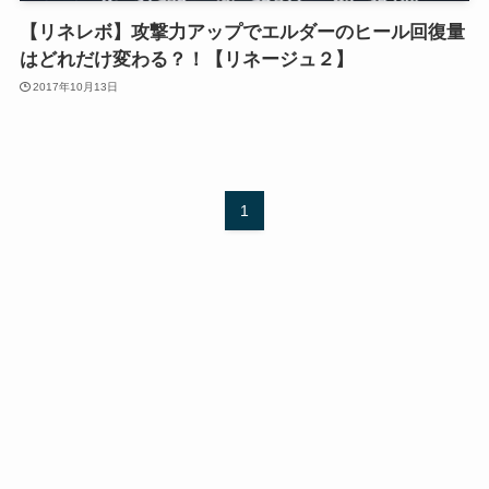
【リネレボ】攻撃力アップでエルダーのヒール回復量
はどれだけ変わる？！【リネージュ２】
2017年10月13日
1